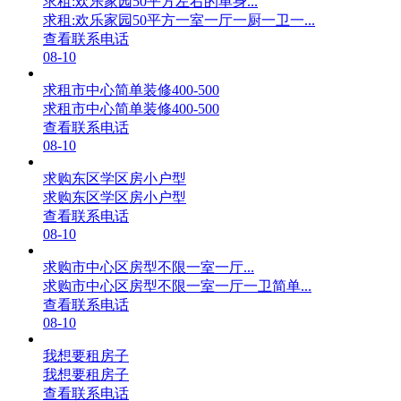
求租:欢乐家园50平方左右的单身...
求租:欢乐家园50平方一室一厅一厨一卫一...
查看联系电话
08-10
求租市中心简单装修400-500
求租市中心简单装修400-500
查看联系电话
08-10
求购东区学区房小户型
求购东区学区房小户型
查看联系电话
08-10
求购市中心区房型不限一室一厅...
求购市中心区房型不限一室一厅一卫简单...
查看联系电话
08-10
我想要租房子
我想要租房子
查看联系电话