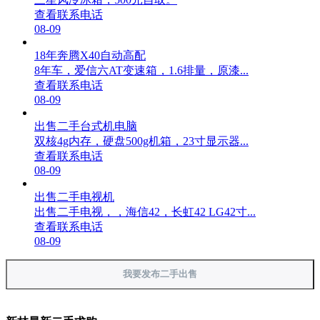
查看联系电话
08-09
18年奔腾X40自动高配
8年车，爱信六AT变速箱，1.6排量，原漆...
查看联系电话
08-09
出售二手台式机电脑
双核4g内存，硬盘500g机箱，23寸显示器...
查看联系电话
08-09
出售二手电视机
出售二手电视，，海信42，长虹42 LG42寸...
查看联系电话
08-09
我要发布二手出售