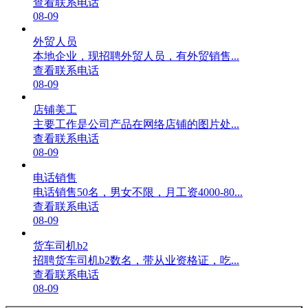
查看联系电话
08-09
外贸人员
本地企业，现招聘外贸人员，有外贸销售...
查看联系电话
08-09
店铺美工
主要工作是公司产品在网络店铺的图片处...
查看联系电话
08-09
电话销售
电话销售50名，男女不限，月工资4000-80...
查看联系电话
08-09
货车司机b2
招聘货车司机b2数名，带从业资格证，吃...
查看联系电话
08-09